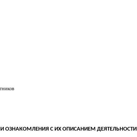
стников
И И ОЗНАКОМЛЕНИЯ С ИХ ОПИСАНИЕМ ДЕЯТЕЛЬНОСТ