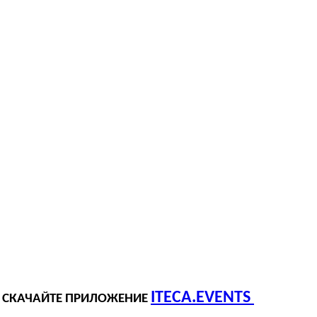
ITECA.EVENTS
И СКАЧАЙТЕ ПРИЛОЖЕНИЕ