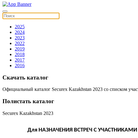
2025
2024
2023
2022
2019
2018
2017
2016
Скачать каталог
Официальный каталог Securex Kazakhstan 2023 со списком уча
Полистать каталог
Securex Kazakhstan 2023
Для НАЗНАЧЕНИЯ ВСТРЕЧ С УЧАСТНИКАМ