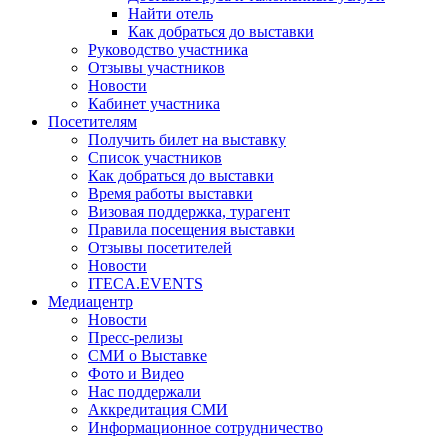
Найти отель
Как добраться до выставки
Руководство участника
Отзывы участников
Новости
Кабинет участника
Посетителям
Получить билет на выставку
Список участников
Как добраться до выставки
Время работы выставки
Визовая поддержка, турагент
Правила посещения выставки
Отзывы посетителей
Новости
ITECA.EVENTS
Медиацентр
Новости
Пресс-релизы
СМИ о Выставке
Фото и Видео
Нас поддержали
Аккредитация СМИ
Информационное сотрудничество