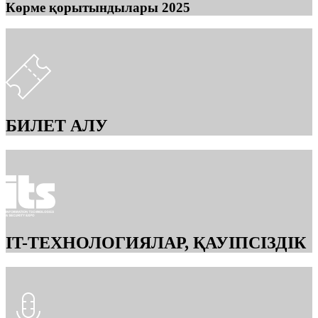
Көрме қорытындылары 2025
БИЛЕТ АЛУ
IT-ТЕХНОЛОГИЯЛАР, ҚАУІПСІЗДІК